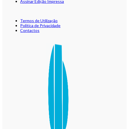
Assinar Edição Impressa
Termos de Utilização
Política de Privacidade
Contactos