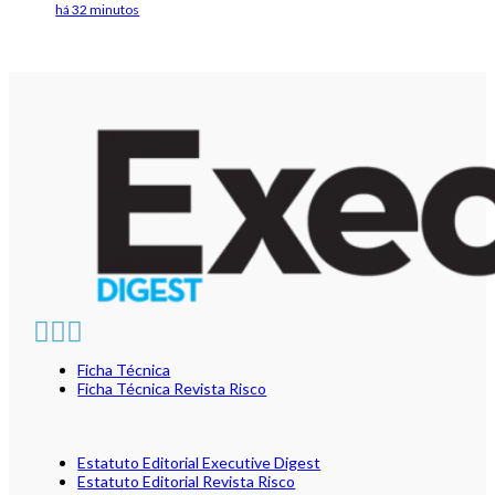
há 32 minutos
Ficha Técnica
Ficha Técnica Revista Risco
Estatuto Editorial Executive Digest
Estatuto Editorial Revista Risco