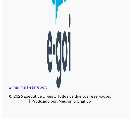
E-mail marketing por:
© 2026 Executive Digest. Todos os direitos reservados.
| Produzido por: Neurónio Criativo