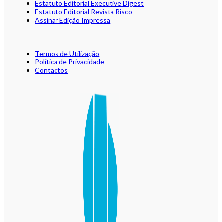
Estatuto Editorial Executive Digest
Estatuto Editorial Revista Risco
Assinar Edição Impressa
Termos de Utilização
Política de Privacidade
Contactos