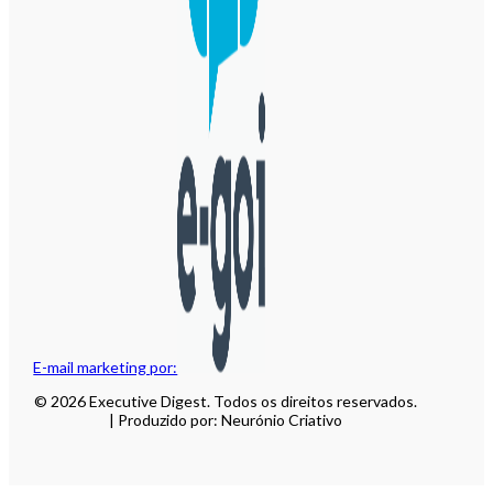
E-mail marketing por:
© 2026 Executive Digest. Todos os direitos reservados.
| Produzido por: Neurónio Criativo