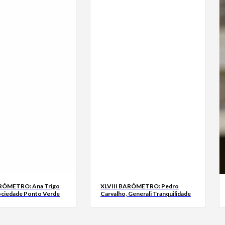
ARÓMETRO: Ana Trigo
XLVIII BARÓMETRO: Pedro
ociedade Ponto Verde
Carvalho, Generali Tranquilidade