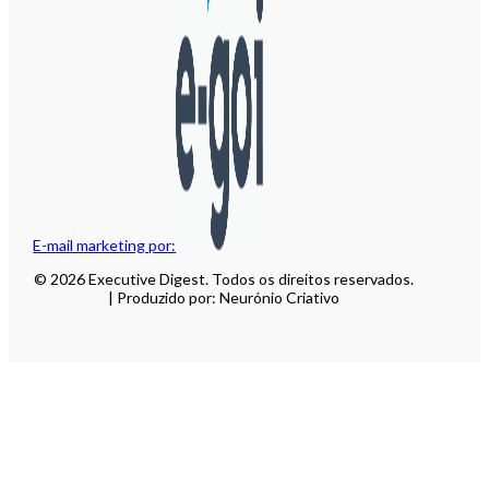
E-mail marketing por:
© 2026 Executive Digest. Todos os direitos reservados.
| Produzido por: Neurónio Criativo