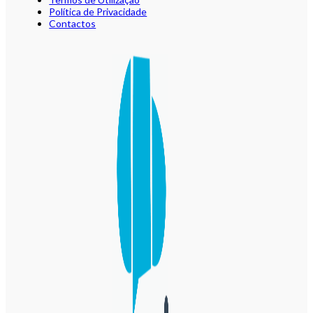
Política de Privacidade
Contactos