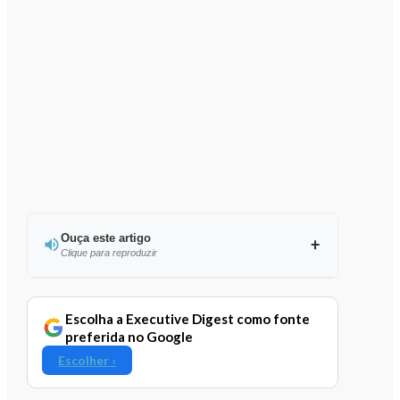
Ouça este artigo
Clique para reproduzir
Ouvir este artigo
Escolha a Executive Digest como fonte
preferida no Google
Escolher ›