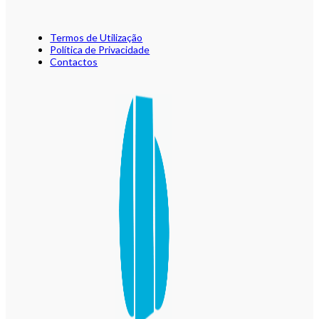
Termos de Utilização
Política de Privacidade
Contactos