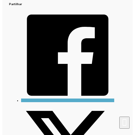
Partilhar