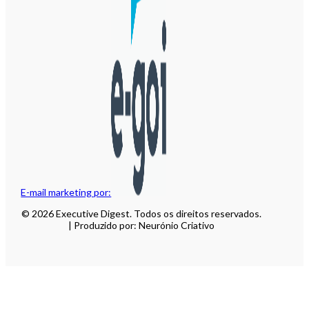
E-mail marketing por:
© 2026 Executive Digest. Todos os direitos reservados.
| Produzido por: Neurónio Criativo