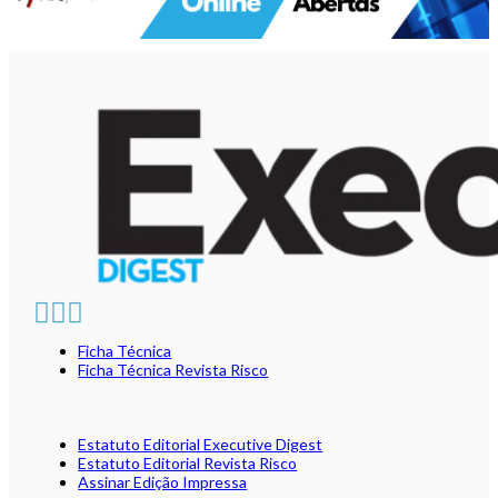
Ficha Técnica
Ficha Técnica Revista Risco
Estatuto Editorial Executive Digest
Estatuto Editorial Revista Risco
Assinar Edição Impressa