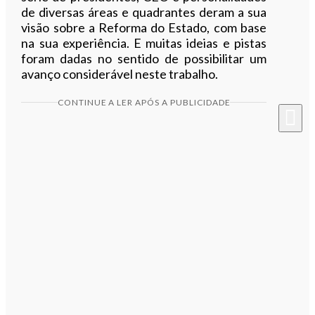
de diversas áreas e quadrantes deram a sua
visão sobre a Reforma do Estado, com base
na sua experiência. E muitas ideias e pistas
foram dadas no sentido de possibilitar um
avanço considerável neste trabalho.
CONTINUE A LER APÓS A PUBLICIDADE