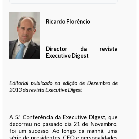
Ouvir este artigo
Ricardo Florêncio
Director da revista
Executive Digest
Editorial publicado na edição de Dezembro de
2013 da revista Executive Digest
A 5.ª Conferência da Executive Digest, que
decorreu no passado dia 21 de Novembro,
foi um sucesso. Ao longo da manhã, uma
série de presidentes, CEO e personalidades