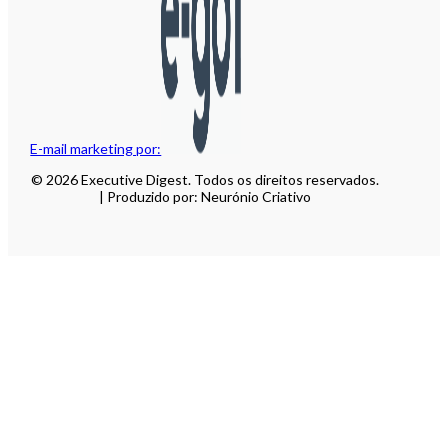
E-mail marketing por:
© 2026 Executive Digest. Todos os direitos reservados.
| Produzido por: Neurónio Criativo