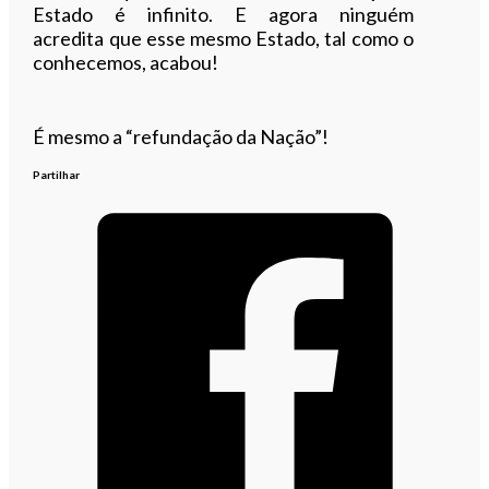
Estado é infinito. E agora ninguém
acredita que esse mesmo Estado, tal como o
conhecemos, acabou!
É mesmo a “refundação da Nação”!
Partilhar