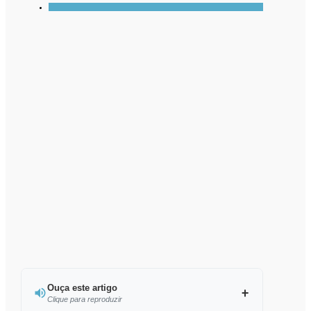
Ouça este artigo
Clique para reproduzir