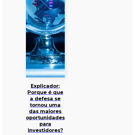
Explicador:
Porque é que
a defesa se
tornou uma
das maiores
oportunidades
para
investidores?