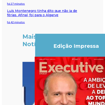
há 27 minutos
Luís Montenegro tinha dito que não ia de
férias. Afinal, foi para o Algarve
há 42 minutos
Mais
Notícias
Edição Impressa