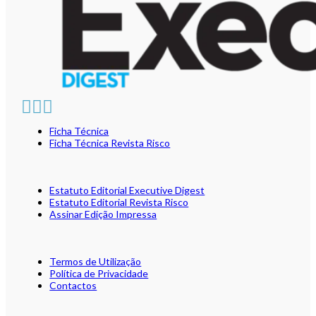
Ficha Técnica
Ficha Técnica Revista Risco
Estatuto Editorial Executive Digest
Estatuto Editorial Revista Risco
Assinar Edição Impressa
Termos de Utilização
Política de Privacidade
Contactos