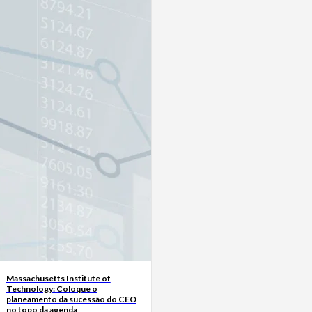
Massachusetts Institute of
Technology: Coloque o
planeamento da sucessão do CEO
no topo da agenda