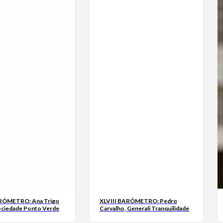
ARÓMETRO: Ana Trigo
XLVIII BARÓMETRO: Pedro
ociedade Ponto Verde
Carvalho, Generali Tranquilidade