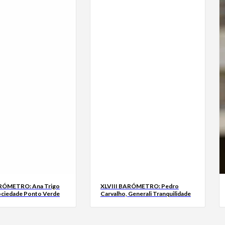
ARÓMETRO: Ana Trigo
XLVIII BARÓMETRO: Pedro
ociedade Ponto Verde
Carvalho, Generali Tranquilidade