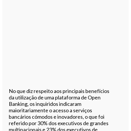
No que diz respeito aos principais benefícios
da utilização de uma plataforma de Open
Banking, os inquiridos indicaram
maioritariamente o acesso a serviços
bancários cómodos e inovadores, o que foi
referido por 30% dos executivos de grandes
multinacionais e 23% dos executivos de