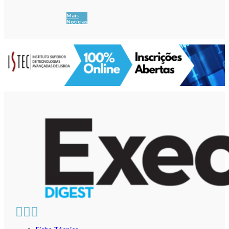
Mais
Notícias