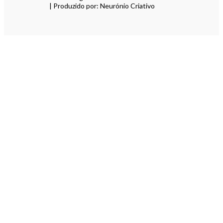
| Produzido por: Neurónio Criativo