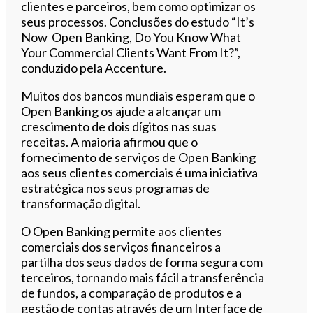
clientes e parceiros, bem como optimizar os
seus processos. Conclusões do estudo “It’s
Now Open Banking, Do You Know What
Your Commercial Clients Want From It?”,
conduzido pela Accenture.
Muitos dos bancos mundiais esperam que o
Open Banking os ajude a alcançar um
crescimento de dois dígitos nas suas
receitas. A maioria afirmou que o
fornecimento de serviços de Open Banking
aos seus clientes comerciais é uma iniciativa
estratégica nos seus programas de
transformação digital.
O Open Banking permite aos clientes
comerciais dos serviços financeiros a
partilha dos seus dados de forma segura com
terceiros, tornando mais fácil a transferência
de fundos, a comparação de produtos e a
gestão de contas através de um Interface de