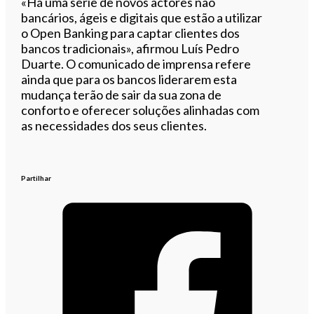
«Há uma série de novos actores não
bancários, ágeis e digitais que estão a utilizar
o Open Banking para captar clientes dos
bancos tradicionais», afirmou Luís Pedro
Duarte. O comunicado de imprensa refere
ainda que para os bancos liderarem esta
mudança terão de sair da sua zona de
conforto e oferecer soluções alinhadas com
as necessidades dos seus clientes.
Partilhar