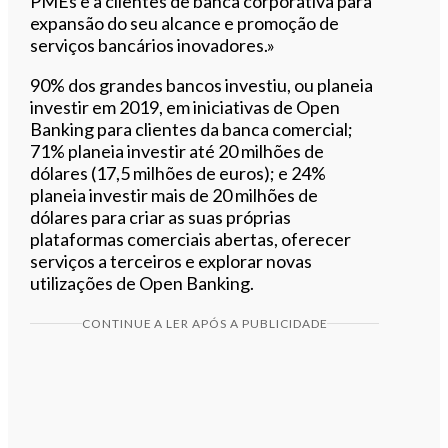
PMEs e a clientes de banca corporativa para
expansão do seu alcance e promoção de
serviços bancários inovadores.»
90% dos grandes bancos investiu, ou planeia
investir em 2019, em iniciativas de Open
Banking para clientes da banca comercial;
71% planeia investir até 20 milhões de
dólares (17,5 milhões de euros); e 24%
planeia investir mais de 20 milhões de
dólares para criar as suas próprias
plataformas comerciais abertas, oferecer
serviços a terceiros e explorar novas
utilizações de Open Banking.
CONTINUE A LER APÓS A PUBLICIDADE