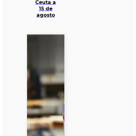
Ceuta a
15 de
agosto