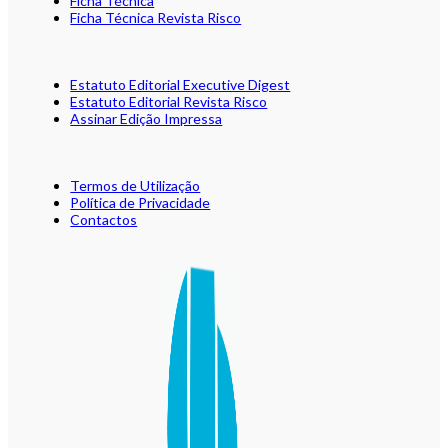
Ficha Técnica
Ficha Técnica Revista Risco
Estatuto Editorial Executive Digest
Estatuto Editorial Revista Risco
Assinar Edição Impressa
Termos de Utilização
Política de Privacidade
Contactos