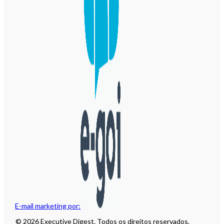
E-mail marketing por:
© 2026 Executive Digest. Todos os direitos reservados.