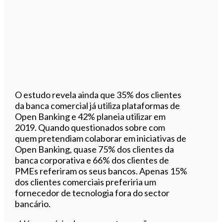
O estudo revela ainda que 35% dos clientes
da banca comercial já utiliza plataformas de
Open Banking e 42% planeia utilizar em
2019. Quando questionados sobre com
quem pretendiam colaborar em iniciativas de
Open Banking, quase 75% dos clientes da
banca corporativa e 66% dos clientes de
PMEs referiram os seus bancos. Apenas 15%
dos clientes comerciais preferiria um
fornecedor de tecnologia fora do sector
bancário.