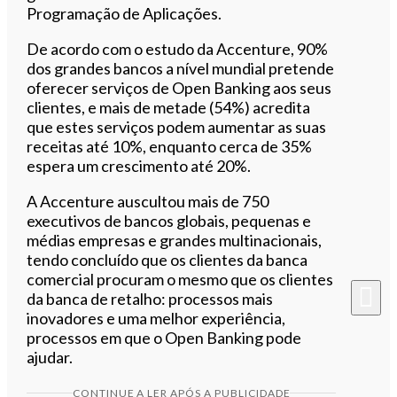
Programação de Aplicações.
De acordo com o estudo da Accenture, 90%
dos grandes bancos a nível mundial pretende
oferecer serviços de Open Banking aos seus
clientes, e mais de metade (54%) acredita
que estes serviços podem aumentar as suas
receitas até 10%, enquanto cerca de 35%
espera um crescimento até 20%.
A Accenture auscultou mais de 750
executivos de bancos globais, pequenas e
médias empresas e grandes multinacionais,
tendo concluído que os clientes da banca
comercial procuram o mesmo que os clientes
da banca de retalho: processos mais
inovadores e uma melhor experiência,
processos em que o Open Banking pode
ajudar.
CONTINUE A LER APÓS A PUBLICIDADE