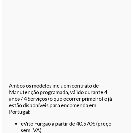
Ambos os modelos incluem contrato de
Manutenção programada, válido durante 4
anos / 4 Serviços (o que ocorrer primeiro) e já
estão disponíveis para encomenda em
Portugal:
eVito Furgão a partir de 40.570€ (preço
sem IVA)