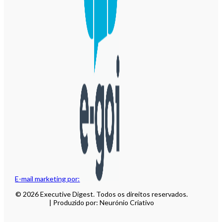
E-mail marketing por:
© 2026 Executive Digest. Todos os direitos reservados.
| Produzido por: Neurónio Criativo