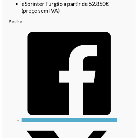
eSprinter Furgão a partir de 52.850€
(preço sem IVA)
Partilhar