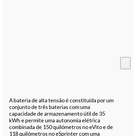
A bateria de alta tensão é constituída por um
conjunto de três baterias com uma
capacidade de armazenamento útil de 35
kWh e permite uma autonomia elétrica
combinada de 150 quilómetros no eVito e de
118 quilómetros no eSprinter com uma