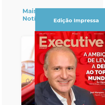
Mais
Notícias
Edição Impressa