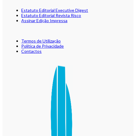
Estatuto Editorial Executive Digest
Estatuto Editorial Revista Risco
Assinar Edição Impressa
Termos de Utilização
Política de Privacidade
Contactos