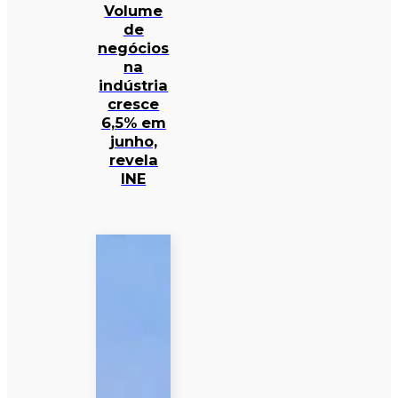
Volume
de
negócios
na
indústria
cresce
6,5% em
junho,
revela
INE