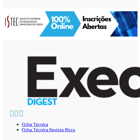
Ficha Técnica
Ficha Técnica Revista Risco