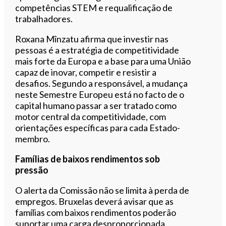
competências STEM e requalificação de
trabalhadores.
Roxana Mînzatu afirma que investir nas
pessoas é a estratégia de competitividade
mais forte da Europa e a base para uma União
capaz de inovar, competir e resistir a
desafios. Segundo a responsável, a mudança
neste Semestre Europeu está no facto de o
capital humano passar a ser tratado como
motor central da competitividade, com
orientações específicas para cada Estado-
membro.
Famílias de baixos rendimentos sob
pressão
O alerta da Comissão não se limita à perda de
empregos. Bruxelas deverá avisar que as
famílias com baixos rendimentos poderão
suportar uma carga desproporcionada