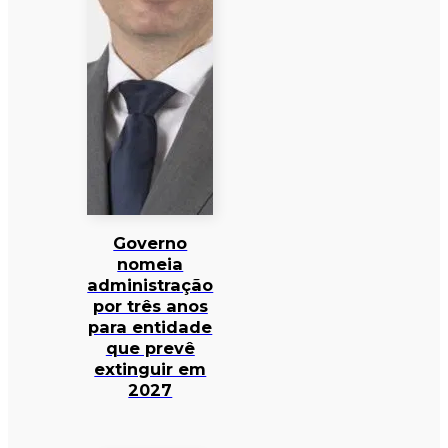
Governo
nomeia
administração
por três anos
para entidade
que prevê
extinguir em
2027