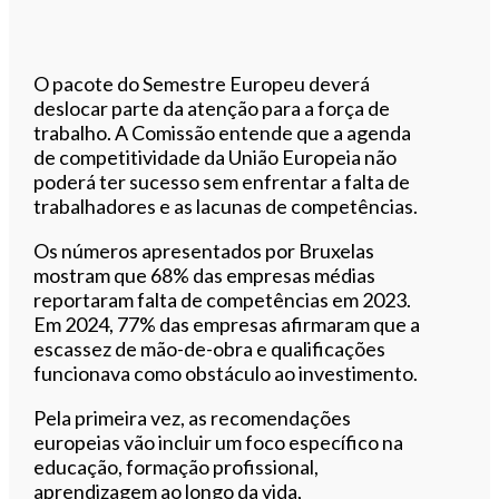
O pacote do Semestre Europeu deverá
deslocar parte da atenção para a força de
trabalho. A Comissão entende que a agenda
de competitividade da União Europeia não
poderá ter sucesso sem enfrentar a falta de
trabalhadores e as lacunas de competências.
Os números apresentados por Bruxelas
mostram que 68% das empresas médias
reportaram falta de competências em 2023.
Em 2024, 77% das empresas afirmaram que a
escassez de mão-de-obra e qualificações
funcionava como obstáculo ao investimento.
Pela primeira vez, as recomendações
europeias vão incluir um foco específico na
educação, formação profissional,
aprendizagem ao longo da vida,