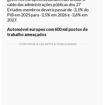
saldo das administrações públicas dos 27
Estados-membros deverá passar de -3,1% do
PIB em 2025 para -3,5% em 2026 e -3,6% em
2027.
Automóvel europeu com 600 mil postos de
trabalho ameaçados
CONTINUE A LER APÓS A PUBLICIDADE