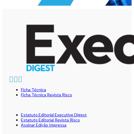
Ficha Técnica
Ficha Técnica Revista Risco
Estatuto Editorial Executive Digest
Estatuto Editorial Revista Risco
Assinar Edição Impressa