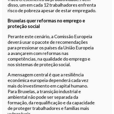
disso, um em cada 12 trabalhadores enfrenta
risco de pobreza apesar de estar empregado.
Bruxelas quer reformas no emprego e
proteção social
Perante este cenário, a Comissão Europeia
deverá usar o pacote de recomendações
para pressionar os países da União Europeia
a avançarem com reformas nas
competências, na qualidade do emprego e
nos sistemas de proteção social.
A mensagem central é que a resiliência
económica europeia dependerá cada vez
mais do investimento em capital humano.
Para Bruxelas, a transição industrial e
ambiental não pode ser separada da
formação, da requalificação e da capacidade
de proteger trabalhadores e famílias mais
vulneráveis.