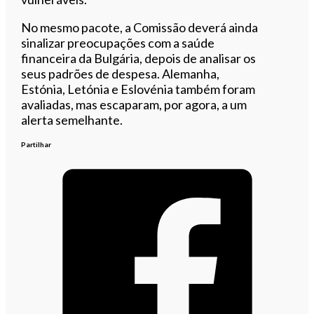
No mesmo pacote, a Comissão deverá ainda
sinalizar preocupações com a saúde
financeira da Bulgária, depois de analisar os
seus padrões de despesa. Alemanha,
Estónia, Letónia e Eslovénia também foram
avaliadas, mas escaparam, por agora, a um
alerta semelhante.
Partilhar