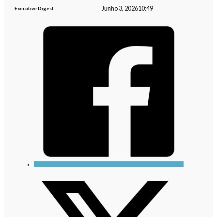
Junho 3, 2026
10:49
Executive Digest