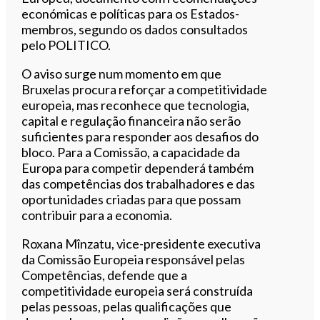
económicas e políticas para os Estados-
membros, segundo os dados consultados
pelo POLITICO.
O aviso surge num momento em que
Bruxelas procura reforçar a competitividade
europeia, mas reconhece que tecnologia,
capital e regulação financeira não serão
suficientes para responder aos desafios do
bloco. Para a Comissão, a capacidade da
Europa para competir dependerá também
das competências dos trabalhadores e das
oportunidades criadas para que possam
contribuir para a economia.
Roxana Mînzatu, vice-presidente executiva
da Comissão Europeia responsável pelas
Competências, defende que a
competitividade europeia será construída
pelas pessoas, pelas qualificações que