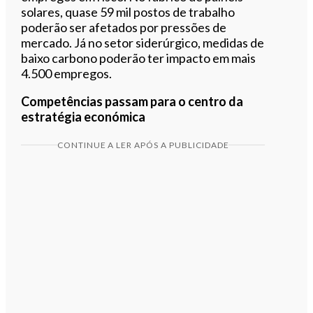
solares, quase 59 mil postos de trabalho
poderão ser afetados por pressões de
mercado. Já no setor siderúrgico, medidas de
baixo carbono poderão ter impacto em mais
4.500 empregos.
Competências passam para o centro da
estratégia económica
CONTINUE A LER APÓS A PUBLICIDADE