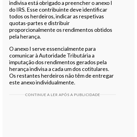
indivisa está obrigado a preencher o anexo I
do IRS. Esse contribuinte deve identificar
todos os herdeiros, indicar as respetivas
quotas-partes e distribuir
proporcionalmente os rendimentos obtidos
pela herança.
O anexo I serve essencialmente para
comunicar à Autoridade Tributária a
imputação dos rendimentos gerados pela
herança indivisa a cada um dos cotitulares.
Os restantes herdeiros não têm de entregar
este anexo individualmente.
CONTINUE A LER APÓS A PUBLICIDADE