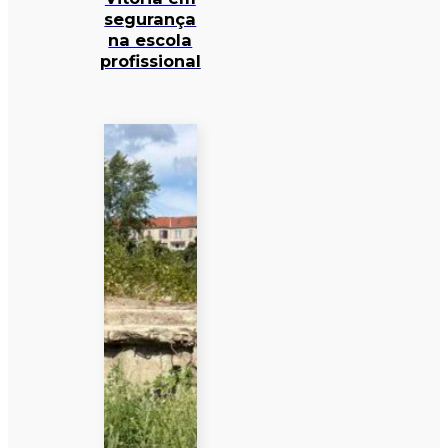
segurança
na escola
profissional