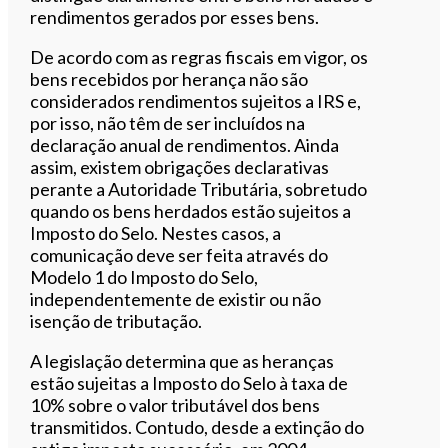
rendimentos gerados por esses bens.
De acordo com as regras fiscais em vigor, os
bens recebidos por herança não são
considerados rendimentos sujeitos a IRS e,
por isso, não têm de ser incluídos na
declaração anual de rendimentos. Ainda
assim, existem obrigações declarativas
perante a Autoridade Tributária, sobretudo
quando os bens herdados estão sujeitos a
Imposto do Selo. Nestes casos, a
comunicação deve ser feita através do
Modelo 1 do Imposto do Selo,
independentemente de existir ou não
isenção de tributação.
A legislação determina que as heranças
estão sujeitas a Imposto do Selo à taxa de
10% sobre o valor tributável dos bens
transmitidos. Contudo, desde a extinção do