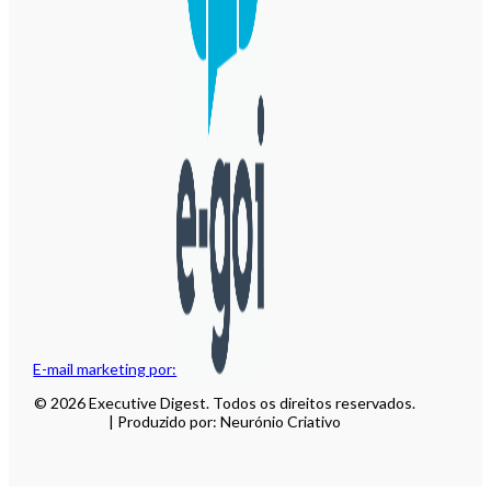
E-mail marketing por:
© 2026 Executive Digest. Todos os direitos reservados.
| Produzido por: Neurónio Criativo