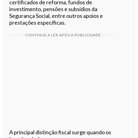
certificados de reforma, fundos de
investimento, pensões e subsídios da
Segurança Social, entre outros apoios e
prestações específicas.
CONTINUE A LER APÓS A PUBLICIDADE
A principal distinção fiscal surge quando os