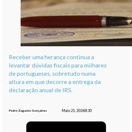
Receber uma herança continua a
levantar dúvidas fiscais para milhares
de portugueses, sobretudo numa
altura em que decorre a entrega da
declaração anual de IRS.
Maio 21, 2026
8:30
Pedro Zagacho Gonçalves