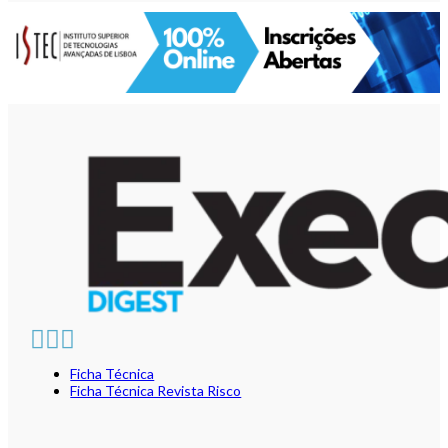
Ficha Técnica
Ficha Técnica Revista Risco