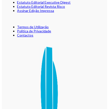
Estatuto Editorial Executive Digest
Estatuto Editorial Revista Risco
Assinar Edição Impressa
Termos de Utilização
Política de Privacidade
Contactos