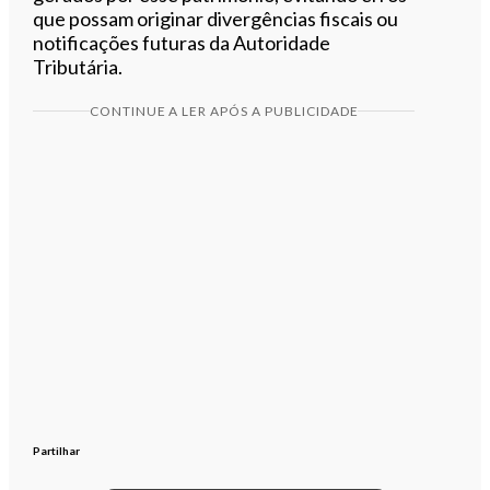
que possam originar divergências fiscais ou
notificações futuras da Autoridade
Tributária.
CONTINUE A LER APÓS A PUBLICIDADE
Partilhar