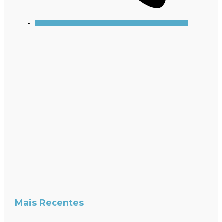
Mais Recentes