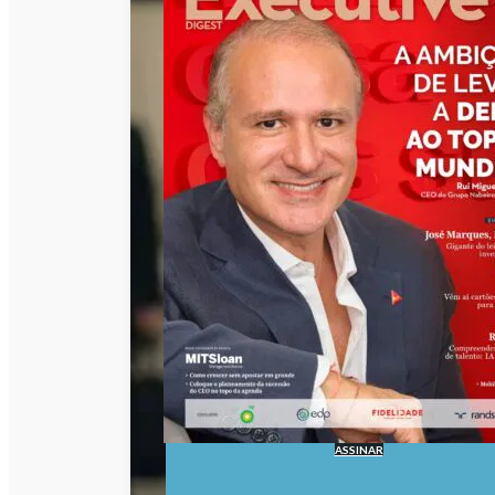
ASSINAR