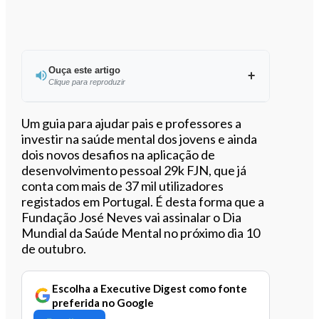
Ouça este artigo
Clique para reproduzir
Ouvir este artigo
Um guia para ajudar pais e professores a
investir na saúde mental dos jovens e ainda
dois novos desafios na aplicação de
desenvolvimento pessoal 29k FJN, que já
conta com mais de 37 mil utilizadores
registados em Portugal. É desta forma que a
Fundação José Neves vai assinalar o Dia
Mundial da Saúde Mental no próximo dia 10
de outubro.
Escolha a Executive Digest como fonte
preferida no Google