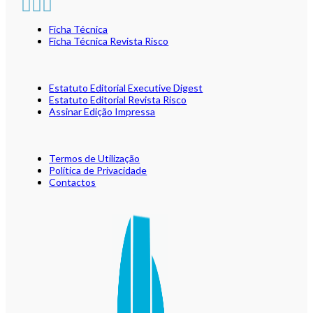
Ficha Técnica
Ficha Técnica Revista Risco
Estatuto Editorial Executive Digest
Estatuto Editorial Revista Risco
Assinar Edição Impressa
Termos de Utilização
Política de Privacidade
Contactos