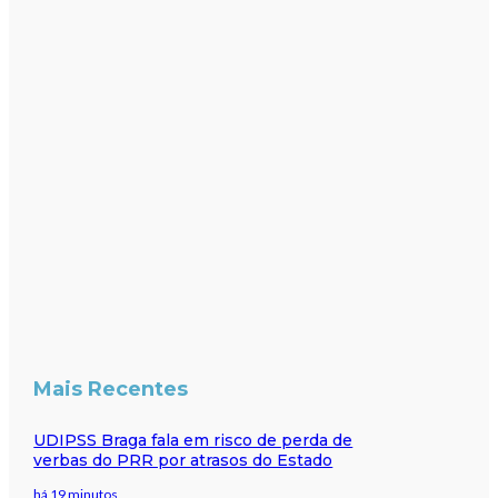
Mais Recentes
UDIPSS Braga fala em risco de perda de
verbas do PRR por atrasos do Estado
há 19 minutos