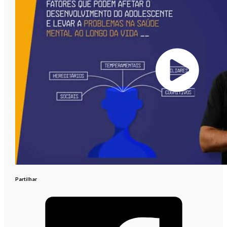
Partilhar