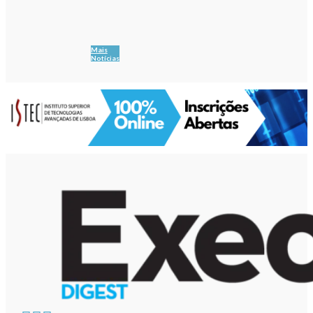
Mais
Notícias