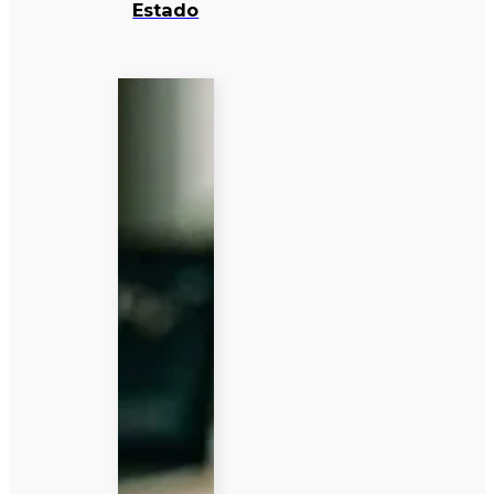
Estado