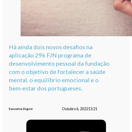
Há ainda dois novos desafios na
aplicação 29k FJN programa de
desenvolvimento pessoal da fundação
com o objetivo de fortalecer a saúde
mental, o equilíbrio emocional e o
bem-estar dos portugueses.
Outubro 6, 2022
13:21
Executive Digest