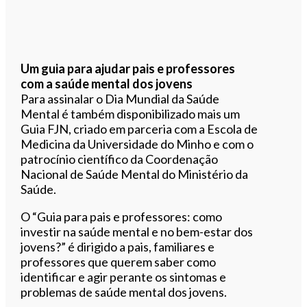
Um guia para ajudar pais e professores
com a saúde mental dos jovens
Para assinalar o Dia Mundial da Saúde
Mental é também disponibilizado mais um
Guia FJN, criado em parceria com a Escola de
Medicina da Universidade do Minho e com o
patrocínio científico da Coordenação
Nacional de Saúde Mental do Ministério da
Saúde.
O “Guia para pais e professores: como
investir na saúde mental e no bem-estar dos
jovens?” é dirigido a pais, familiares e
professores que querem saber como
identificar e agir perante os sintomas e
problemas de saúde mental dos jovens.