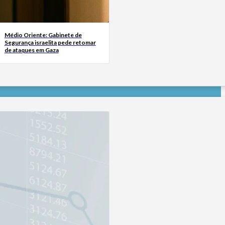
Médio Oriente: Gabinete de
Segurança israelita pede retomar
de ataques em Gaza