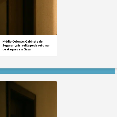
Médio Oriente: Gabinete de
Segurança israelita pede retomar
de ataques em Gaza