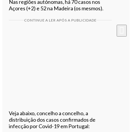
Nas regiões autónomas, há 70 casos nos
Açores (+2) e 52 na Madeira (os mesmos).
CONTINUE A LER APÓS A PUBLICIDADE
Veja abaixo, concelho a concelho, a
distribuição dos casos confirmados de
infecção por Covid-19 em Portugal: