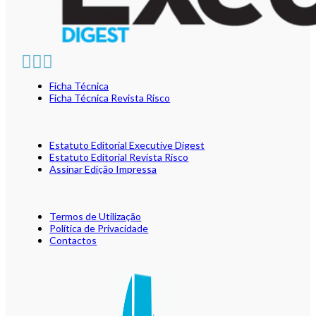
Ficha Técnica
Ficha Técnica Revista Risco
Estatuto Editorial Executive Digest
Estatuto Editorial Revista Risco
Assinar Edição Impressa
Termos de Utilização
Política de Privacidade
Contactos