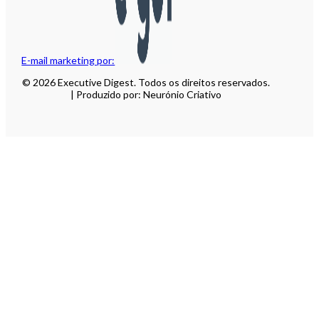
E-mail marketing por:
© 2026 Executive Digest. Todos os direitos reservados.
| Produzido por: Neurónio Criativo