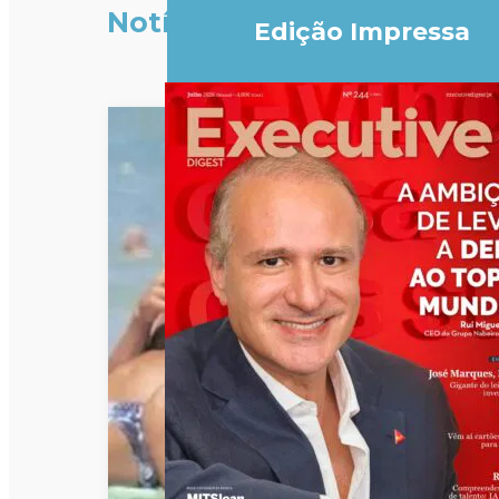
Notícias
Edição Impressa