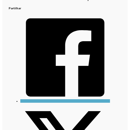
Partilhar