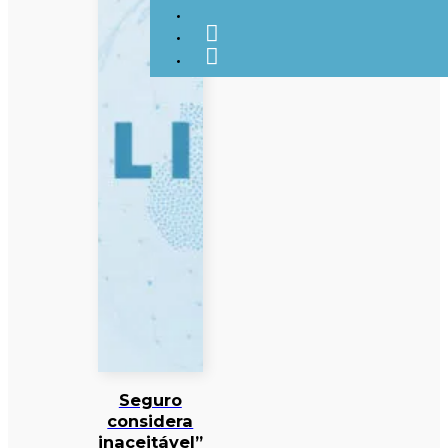
Seguro
considera
inaceitável”