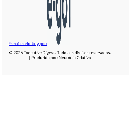
E-mail marketing por:
© 2026 Executive Digest. Todos os direitos reservados.
| Produzido por: Neurónio Criativo