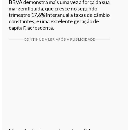
BBVA demonstra mais uma vez a força da sua
margem líquida, que cresce no segundo
trimestre 17,6% interanual a taxas de câmbio
constantes, e uma excelente geração de
capital”, acrescenta.
CONTINUE A LER APÓS A PUBLICIDADE