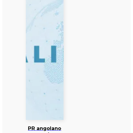
PR angolano