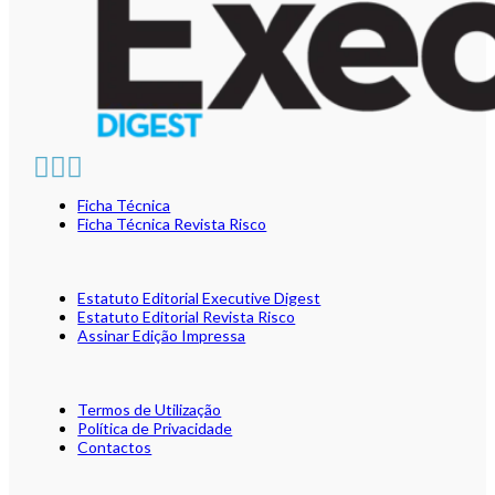
Ficha Técnica
Ficha Técnica Revista Risco
Estatuto Editorial Executive Digest
Estatuto Editorial Revista Risco
Assinar Edição Impressa
Termos de Utilização
Política de Privacidade
Contactos