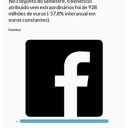
No conjunto do semestre, o benefício
atribuído sem extraordinários foi de 928
milhões de euros (-57,8% interanual em
euros constantes).
Partilhar