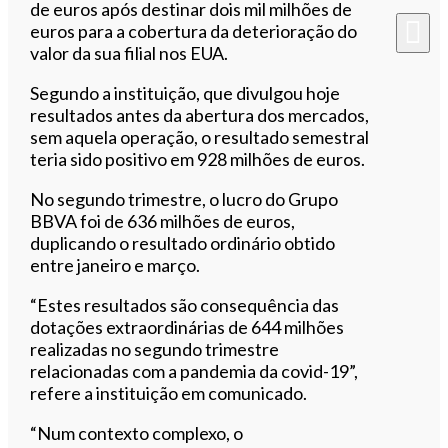
de euros após destinar dois mil milhões de
euros para a cobertura da deterioração do
valor da sua filial nos EUA.
Segundo a instituição, que divulgou hoje
resultados antes da abertura dos mercados,
sem aquela operação, o resultado semestral
teria sido positivo em 928 milhões de euros.
No segundo trimestre, o lucro do Grupo
BBVA foi de 636 milhões de euros,
duplicando o resultado ordinário obtido
entre janeiro e março.
“Estes resultados são consequência das
dotações extraordinárias de 644 milhões
realizadas no segundo trimestre
relacionadas com a pandemia da covid-19”,
refere a instituição em comunicado.
“Num contexto complexo, o