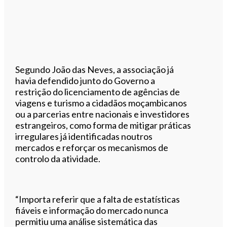
Segundo João das Neves, a associação já
havia defendido junto do Governo a
restrição do licenciamento de agências de
viagens e turismo a cidadãos moçambicanos
ou a parcerias entre nacionais e investidores
estrangeiros, como forma de mitigar práticas
irregulares já identificadas noutros
mercados e reforçar os mecanismos de
controlo da atividade.
“Importa referir que a falta de estatísticas
fiáveis e informação do mercado nunca
permitiu uma análise sistemática das