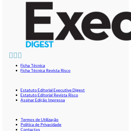
Ficha Técnica
Ficha Técnica Revista Risco
Estatuto Editorial Executive Digest
Estatuto Editorial Revista Risco
Assinar Edição Impressa
Termos de Utilização
Política de Privacidade
Contactos