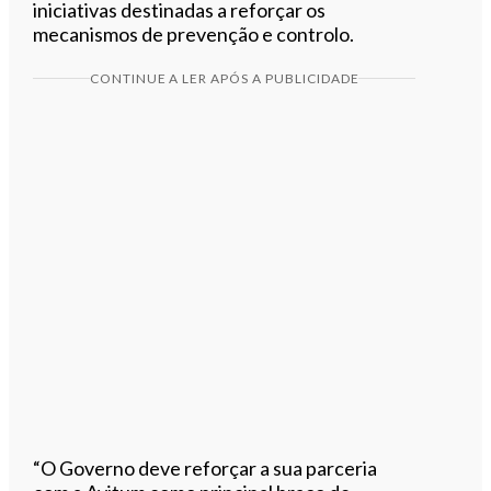
iniciativas destinadas a reforçar os
mecanismos de prevenção e controlo.
CONTINUE A LER APÓS A PUBLICIDADE
“O Governo deve reforçar a sua parceria