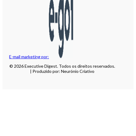
E-mail marketing por:
© 2026 Executive Digest. Todos os direitos reservados.
| Produzido por: Neurónio Criativo