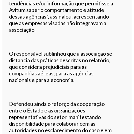
tendências e/ou informação que permitisse a
Avitum saber o comportamento e atitude
dessas agências”, assinalou, acrescentando
que as empresas visadas não integravam a
associação.
O responsável sublinhou que a associação se
distancia das práticas descritas no relatório,
que considera prejudiciais para as
companhias aéreas, para as agências
nacionais e para a economia.
Defendeu ainda o reforço da cooperação
entre o Estado e as organizações
representativas do setor, manifestando
disponibilidade para colaborar com as
autoridades no esclarecimento do caso e em