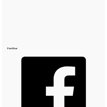
Partilhar