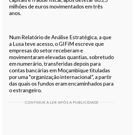
milhões de euros movimentados em três
anos.
Num Relatório de Análise Estratégica, a que
a Lusa teve acesso, o GIFiM escreve que
empresas do setor receberam e
movimentaram elevadas quantias, sobretudo
em numerário, transferidas depois para
contas bancárias em Moçambique tituladas
por uma “organização internacional”, a partir
das quais os fundos eram encaminhados para
o estrangeiro.
CONTINUE A LER APÓS A PUBLICIDADE