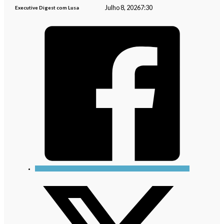
Julho 8, 2026
7:30
Executive Digest com Lusa