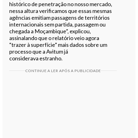
histórico de penetração no nosso mercado,
nessa altura verificamos que essas mesmas
agências emitiam passagens de territórios
internacionais sem partida, passagem ou
chegada a Moçambique”, explicou,
assinalando que o relatório veio agora
“trazer à superfície” mais dados sobre um
processo que a Avitum já
considerava estranho.
CONTINUE A LER APÓS A PUBLICIDADE