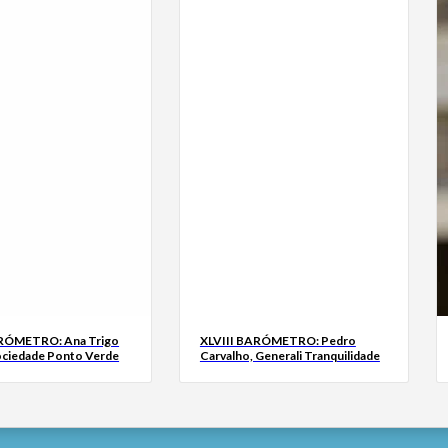
ARÓMETRO: Ana Trigo
XLVIII BARÓMETRO: Pedro
ociedade Ponto Verde
Carvalho, Generali Tranquilidade