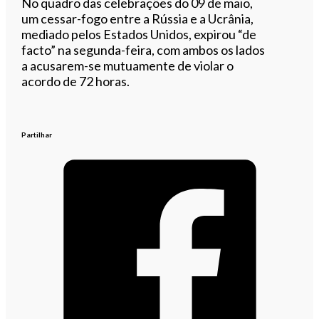
No quadro das celebrações do 09 de maio,
um cessar-fogo entre a Rússia e a Ucrânia,
mediado pelos Estados Unidos, expirou “de
facto” na segunda-feira, com ambos os lados
a acusarem-se mutuamente de violar o
acordo de 72 horas.
Partilhar