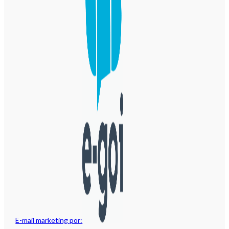
E-mail marketing por: