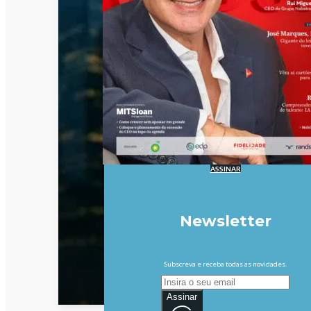
ASSINAR
Newsletter
Subscreva e receba todas as novidades.
Assinar