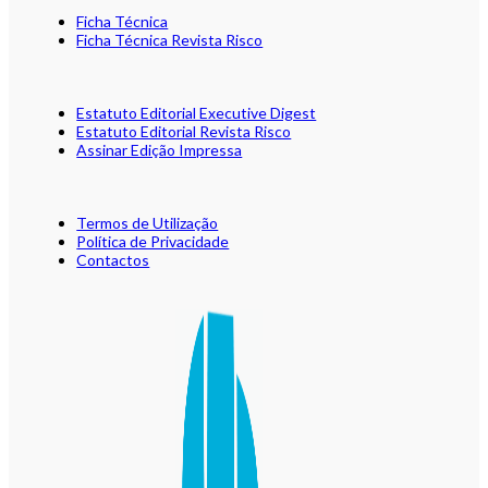
Ficha Técnica
Ficha Técnica Revista Risco
Estatuto Editorial Executive Digest
Estatuto Editorial Revista Risco
Assinar Edição Impressa
Termos de Utilização
Política de Privacidade
Contactos