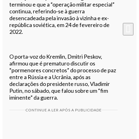
terminou e que a “operação militar especial”
continua, referindo-se à guerra
desencadeada pela invasão à vizinha e ex-
república soviética, em 24 de fevereiro de
2022.
O porta-voz do Kremlin, Dmitri Peskov,
afirmou que é prematuro discutir os
“pormenores concretos” do processo de paz
entre a Rússia e a Ucrânia, após as
declarações do presidente russo, Vladimir
Putin, no sábado, que falou sobre um “fim
iminente” da guerra.
CONTINUE A LER APÓS A PUBLICIDADE