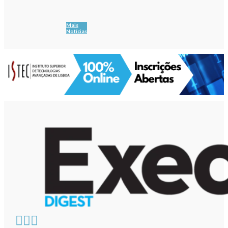
Mais
Notícias