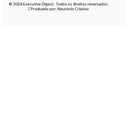
© 2026 Executive Digest. Todos os direitos reservados.
| Produzido por: Neurónio Criativo