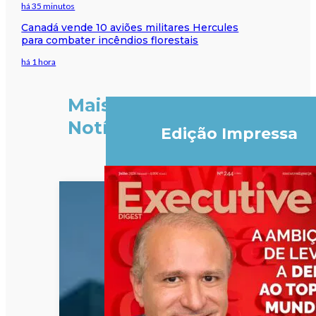
há 35 minutos
Canadá vende 10 aviões militares Hercules
para combater incêndios florestais
há 1 hora
Mais
Notícias
Edição Impressa