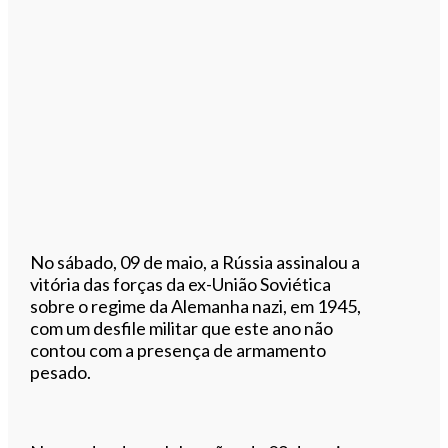
No sábado, 09 de maio, a Rússia assinalou a
vitória das forças da ex-União Soviética
sobre o regime da Alemanha nazi, em 1945,
com um desfile militar que este ano não
contou com a presença de armamento
pesado.