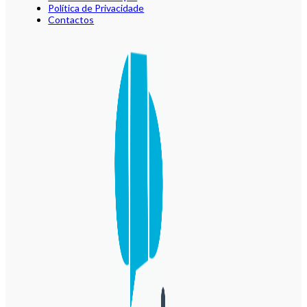
Política de Privacidade
Contactos