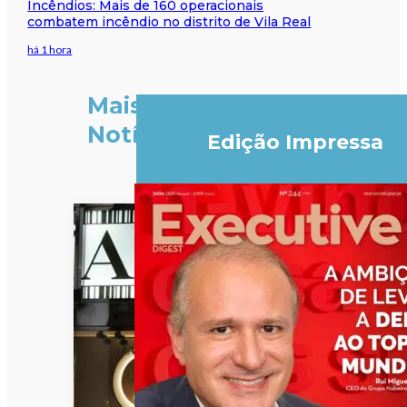
Incêndios: Mais de 160 operacionais
combatem incêndio no distrito de Vila Real
há 1 hora
Mais
Notícias
Edição Impressa