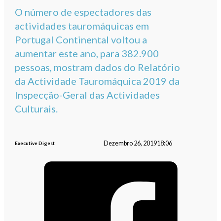
O número de espectadores das
actividades tauromáquicas em
Portugal Continental voltou a
aumentar este ano, para 382.900
pessoas, mostram dados do Relatório
da Actividade Tauromáquica 2019 da
Inspecção-Geral das Actividades
Culturais.
Dezembro 26, 2019
18:06
Executive Digest