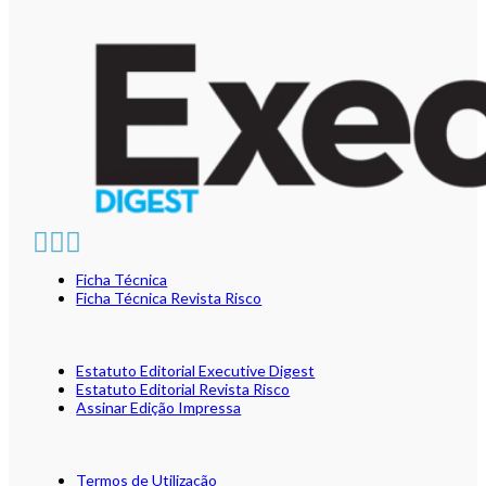
Ficha Técnica
Ficha Técnica Revista Risco
Estatuto Editorial Executive Digest
Estatuto Editorial Revista Risco
Assinar Edição Impressa
Termos de Utilização