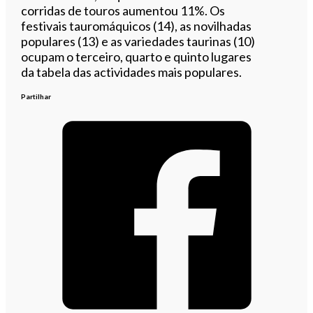
corridas de touros aumentou 11%. Os
festivais tauromáquicos (14), as novilhadas
populares (13) e as variedades taurinas (10)
ocupam o terceiro, quarto e quinto lugares
da tabela das actividades mais populares.​
Partilhar