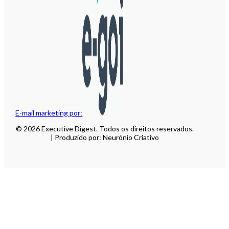
E-mail marketing por:
© 2026 Executive Digest. Todos os direitos reservados.
| Produzido por: Neurónio Criativo