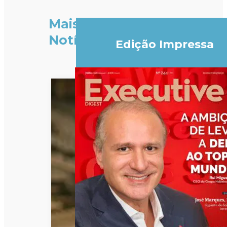
Mais
Notícias
Edição Impressa