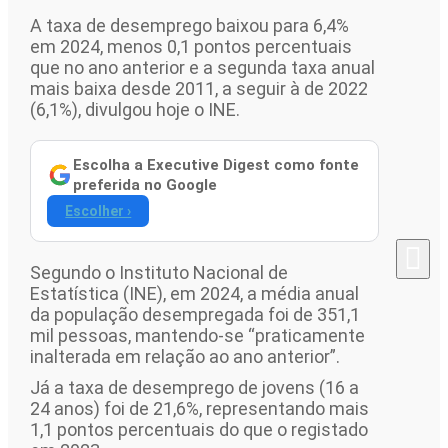
Ouvir este artigo
A taxa de desemprego baixou para 6,4%
em 2024, menos 0,1 pontos percentuais
que no ano anterior e a segunda taxa anual
mais baixa desde 2011, a seguir à de 2022
(6,1%), divulgou hoje o INE.
Escolha a Executive Digest como fonte
preferida no Google
Escolher ›
Segundo o Instituto Nacional de
Estatística (INE), em 2024, a média anual
da população desempregada foi de 351,1
mil pessoas, mantendo-se “praticamente
inalterada em relação ao ano anterior”.
Já a taxa de desemprego de jovens (16 a
24 anos) foi de 21,6%, representando mais
1,1 pontos percentuais do que o registado