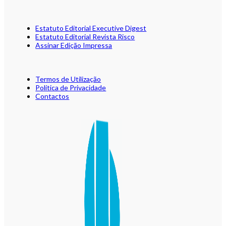
Estatuto Editorial Executive Digest
Estatuto Editorial Revista Risco
Assinar Edição Impressa
Termos de Utilização
Política de Privacidade
Contactos