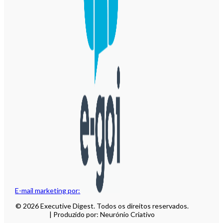
E-mail marketing por:
© 2026 Executive Digest. Todos os direitos reservados.
| Produzido por: Neurónio Criativo