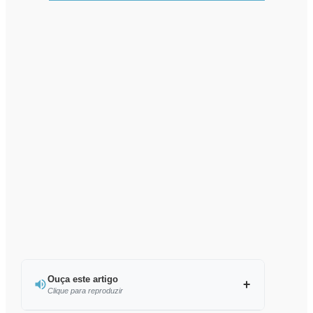
Ouça este artigo
Clique para reproduzir