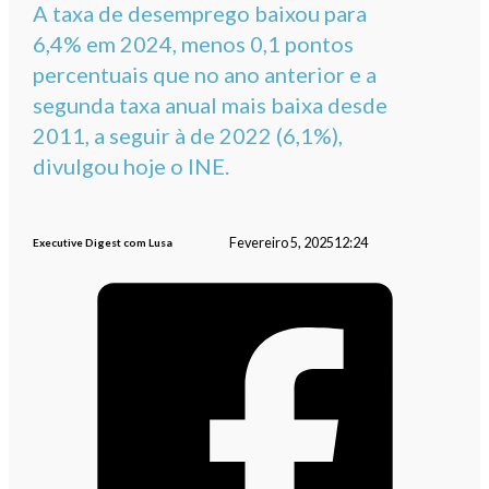
A taxa de desemprego baixou para
6,4% em 2024, menos 0,1 pontos
percentuais que no ano anterior e a
segunda taxa anual mais baixa desde
2011, a seguir à de 2022 (6,1%),
divulgou hoje o INE.
Fevereiro 5, 2025
12:24
Executive Digest com Lusa