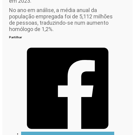
em 2023.
No ano em análise, a média anual da
população empregada foi de 5,112 milhões
de pessoas, traduzindo-se num aumento
homólogo de 1,2%.
Partilhar