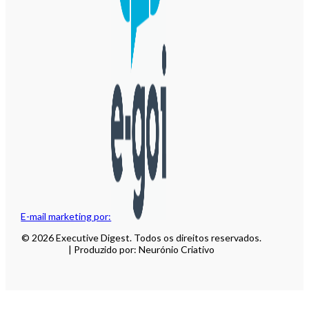
E-mail marketing por:
© 2026 Executive Digest. Todos os direitos reservados.
| Produzido por: Neurónio Criativo