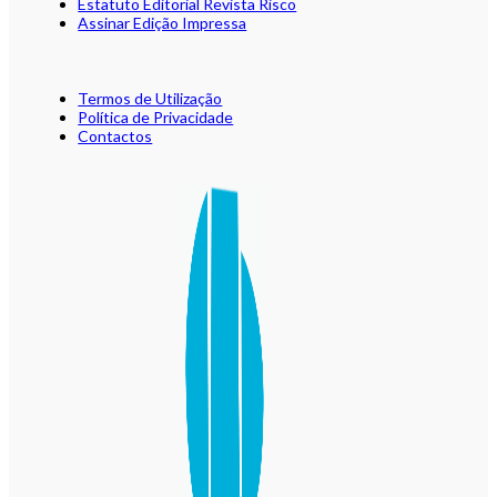
Estatuto Editorial Revista Risco
Assinar Edição Impressa
Termos de Utilização
Política de Privacidade
Contactos