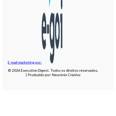
E-mail marketing por:
© 2026 Executive Digest. Todos os direitos reservados.
| Produzido por: Neurónio Criativo