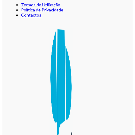
Termos de Utilização
Política de Privacidade
Contactos