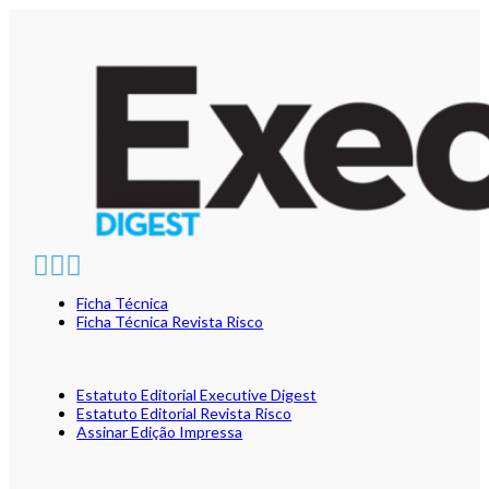
Ficha Técnica
Ficha Técnica Revista Risco
Estatuto Editorial Executive Digest
Estatuto Editorial Revista Risco
Assinar Edição Impressa