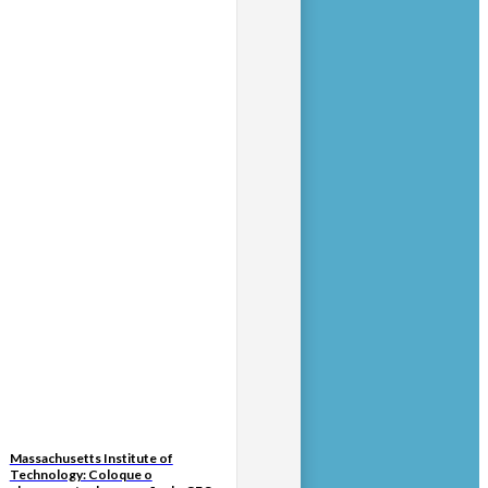
Massachusetts Institute of
Technology: Coloque o