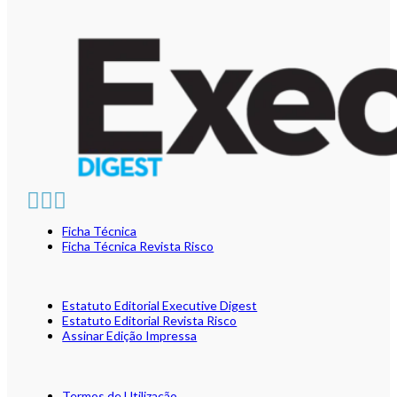
Ficha Técnica
Ficha Técnica Revista Risco
Estatuto Editorial Executive Digest
Estatuto Editorial Revista Risco
Assinar Edição Impressa
Termos de Utilização