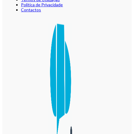
Política de Privacidade
Contactos