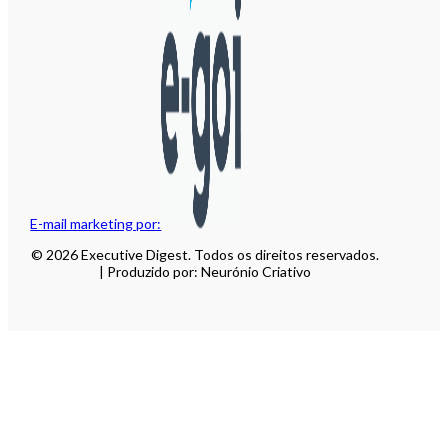
E-mail marketing por:
© 2026 Executive Digest. Todos os direitos reservados.
| Produzido por: Neurónio Criativo