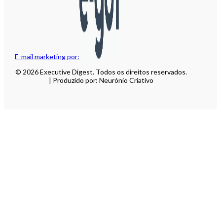
E-mail marketing por:
© 2026 Executive Digest. Todos os direitos reservados.
| Produzido por: Neurónio Criativo