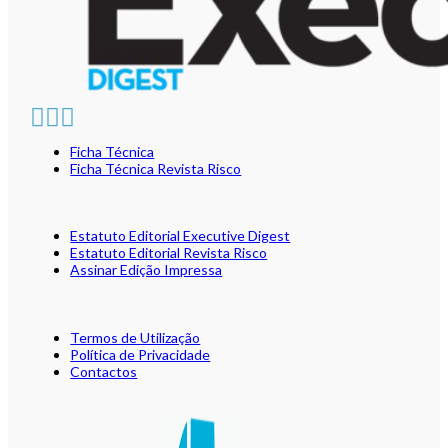
Ficha Técnica
Ficha Técnica Revista Risco
Estatuto Editorial Executive Digest
Estatuto Editorial Revista Risco
Assinar Edição Impressa
Termos de Utilização
Política de Privacidade
Contactos