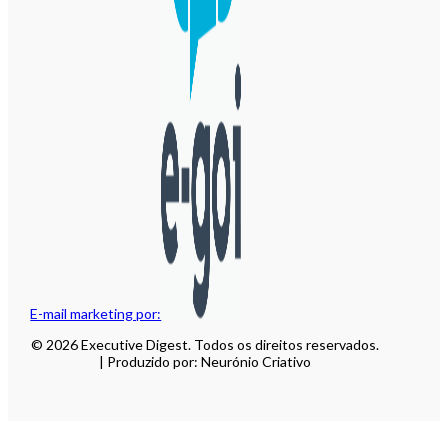
E-mail marketing por:
© 2026 Executive Digest. Todos os direitos reservados.
| Produzido por: Neurónio Criativo