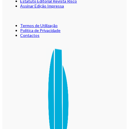
Estatuto Editorial Revista Risco
Assinar Edição Impressa
Termos de Utilização
Política de Privacidade
Contactos