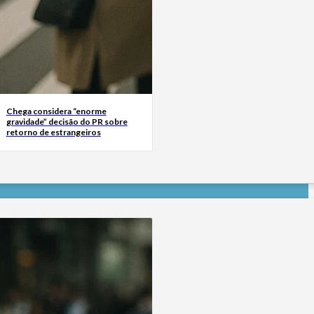
Chega considera “enorme
gravidade” decisão do PR sobre
retorno de estrangeiros