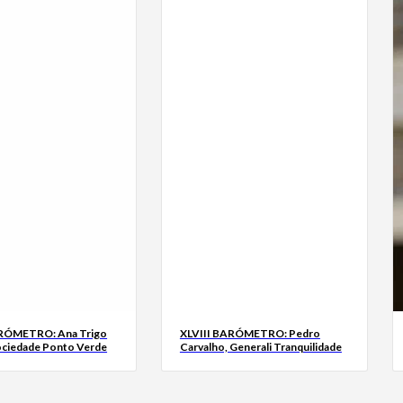
ARÓMETRO: Ana Trigo
XLVIII BARÓMETRO: Pedro
ociedade Ponto Verde
Carvalho, Generali Tranquilidade