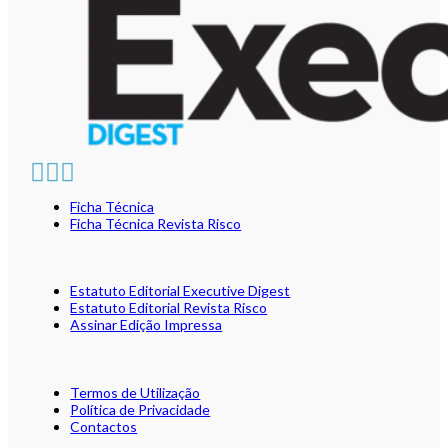
Ficha Técnica
Ficha Técnica Revista Risco
Estatuto Editorial Executive Digest
Estatuto Editorial Revista Risco
Assinar Edição Impressa
Termos de Utilização
Política de Privacidade
Contactos