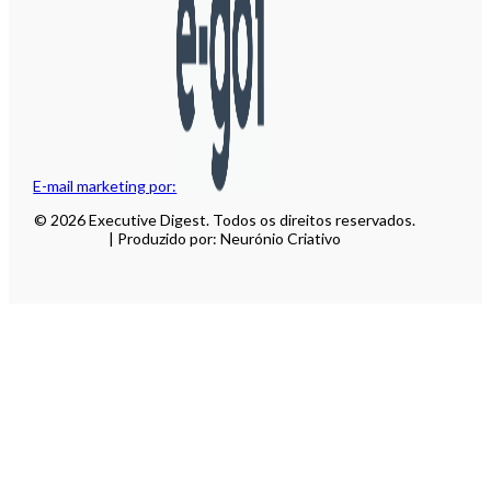
E-mail marketing por:
© 2026 Executive Digest. Todos os direitos reservados.
| Produzido por: Neurónio Criativo