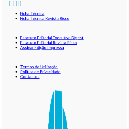
Ficha Técnica
Ficha Técnica Revista Risco
Estatuto Editorial Executive Digest
Estatuto Editorial Revista Risco
Assinar Edição Impressa
Termos de Utilização
Política de Privacidade
Contactos