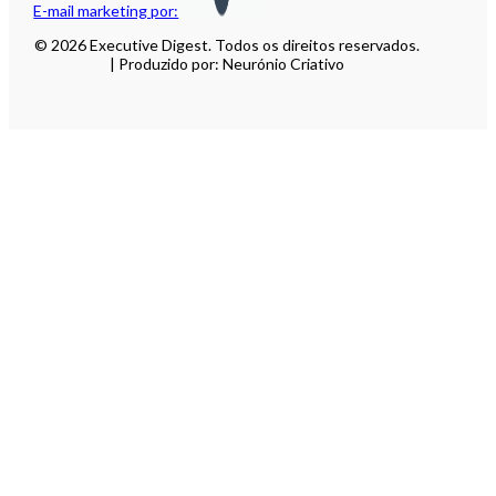
E-mail marketing por:
© 2026 Executive Digest. Todos os direitos reservados.
| Produzido por: Neurónio Criativo