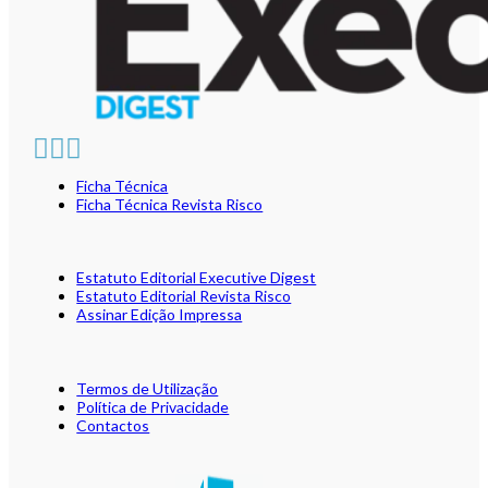
Ficha Técnica
Ficha Técnica Revista Risco
Estatuto Editorial Executive Digest
Estatuto Editorial Revista Risco
Assinar Edição Impressa
Termos de Utilização
Política de Privacidade
Contactos