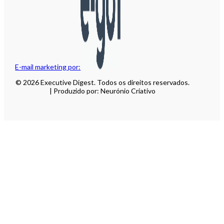
E-mail marketing por:
© 2026 Executive Digest. Todos os direitos reservados.
| Produzido por: Neurónio Criativo