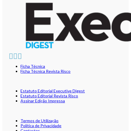
Ficha Técnica
Ficha Técnica Revista Risco
Estatuto Editorial Executive Digest
Estatuto Editorial Revista Risco
Assinar Edição Impressa
Termos de Utilização
Política de Privacidade
Contactos