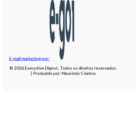
E-mail marketing por:
© 2026 Executive Digest. Todos os direitos reservados.
| Produzido por: Neurónio Criativo