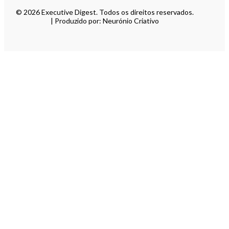
© 2026 Executive Digest. Todos os direitos reservados.
| Produzido por: Neurónio Criativo