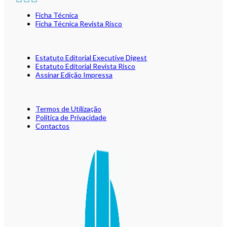
Ficha Técnica
Ficha Técnica Revista Risco
Estatuto Editorial Executive Digest
Estatuto Editorial Revista Risco
Assinar Edição Impressa
Termos de Utilização
Política de Privacidade
Contactos