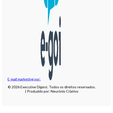
E-mail marketing por:
© 2026 Executive Digest. Todos os direitos reservados.
| Produzido por: Neurónio Criativo