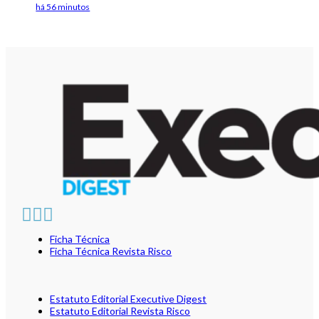
há 56 minutos
Ficha Técnica
Ficha Técnica Revista Risco
Estatuto Editorial Executive Digest
Estatuto Editorial Revista Risco