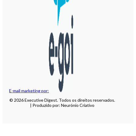
E-mail marketing por:
© 2026 Executive Digest. Todos os direitos reservados.
| Produzido por: Neurónio Criativo