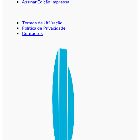
Assinar Edição Impressa
Termos de Utilização
Política de Privacidade
Contactos