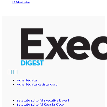
há 34 minutos
Ficha Técnica
Ficha Técnica Revista Risco
Estatuto Editorial Executive Digest
Estatuto Editorial Revista Risco