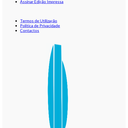
Assinar Edição Impressa
Termos de Utilização
Política de Privacidade
Contactos