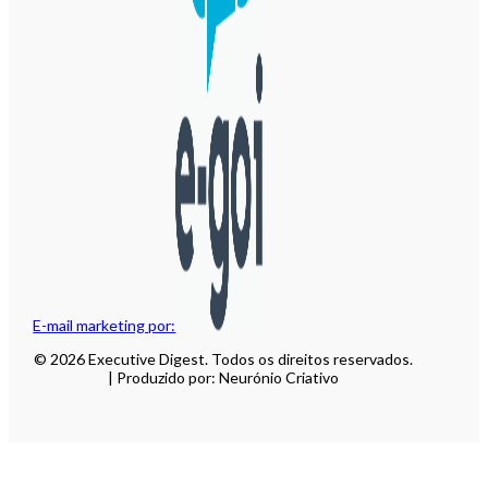
E-mail marketing por:
© 2026 Executive Digest. Todos os direitos reservados.
| Produzido por: Neurónio Criativo