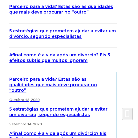
Parceiro para a vida? Estas são as qualidades
que mais deve procurar no “outro”
5 estratégias que prometem ajudar a evitar um
divórcio, segundo especialistas
Afinal como é a vida após um divórcio? Eis 5
efeitos subtis que muitos ignoram
Parceiro para a vida? Estas são as
qualidades que mais deve procurar no
“outro”
Outubro 16, 2020
5 estratégias que prometem ajudar a evitar
um divórcio, segundo especialistas
Setembro 14, 2020
Afinal como é a vida após um divórcio? Eis