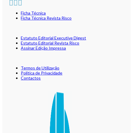
Ficha Técnica
Ficha Técnica Revista Risco
Estatuto Editorial Executive Digest
Estatuto Editorial Revista Risco
Assinar Edição Impressa
Termos de Utilização
Política de Privacidade
Contactos