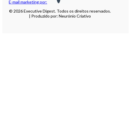
E-mail marketing por:
© 2026 Executive Digest. Todos os direitos reservados.
| Produzido por: Neurónio Criativo