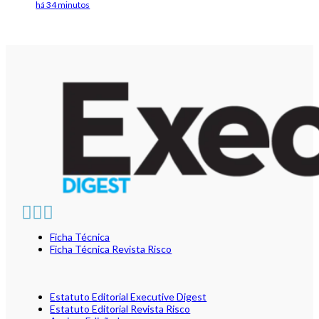
há 34 minutos
Ficha Técnica
Ficha Técnica Revista Risco
Estatuto Editorial Executive Digest
Estatuto Editorial Revista Risco