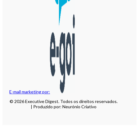
E-mail marketing por:
© 2026 Executive Digest. Todos os direitos reservados.
| Produzido por: Neurónio Criativo