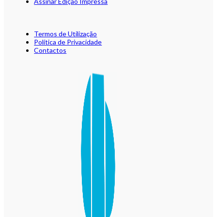
Assinar Edição Impressa
Termos de Utilização
Política de Privacidade
Contactos