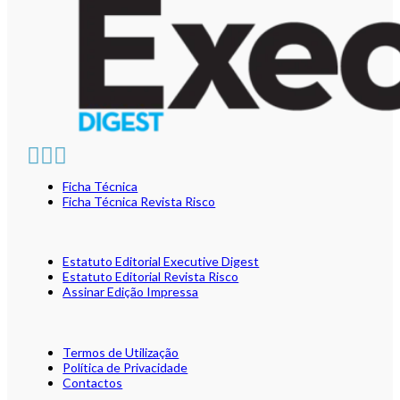
Ficha Técnica
Ficha Técnica Revista Risco
Estatuto Editorial Executive Digest
Estatuto Editorial Revista Risco
Assinar Edição Impressa
Termos de Utilização
Política de Privacidade
Contactos