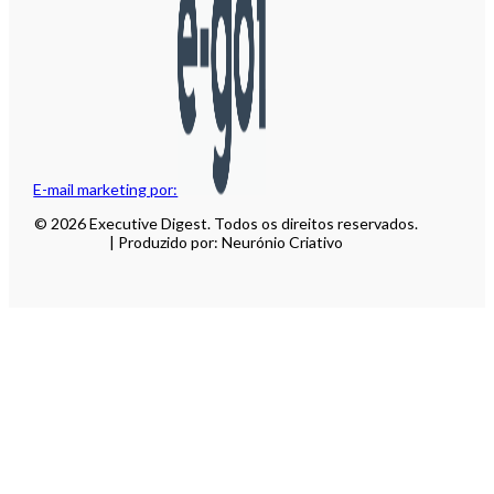
E-mail marketing por:
© 2026 Executive Digest. Todos os direitos reservados.
| Produzido por: Neurónio Criativo