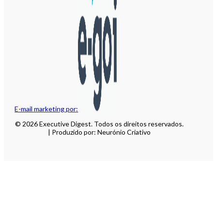
E-mail marketing por:
© 2026 Executive Digest. Todos os direitos reservados.
| Produzido por: Neurónio Criativo