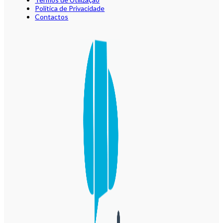
Política de Privacidade
Contactos