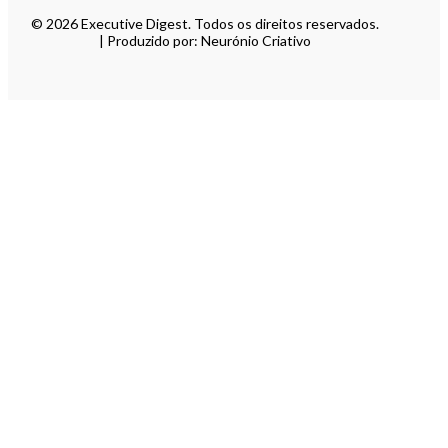
© 2026 Executive Digest. Todos os direitos reservados.
| Produzido por: Neurónio Criativo