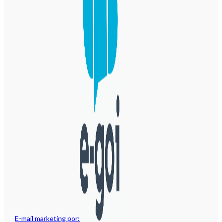
E-mail marketing por: