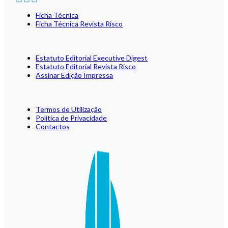
Ficha Técnica
Ficha Técnica Revista Risco
Estatuto Editorial Executive Digest
Estatuto Editorial Revista Risco
Assinar Edição Impressa
Termos de Utilização
Política de Privacidade
Contactos