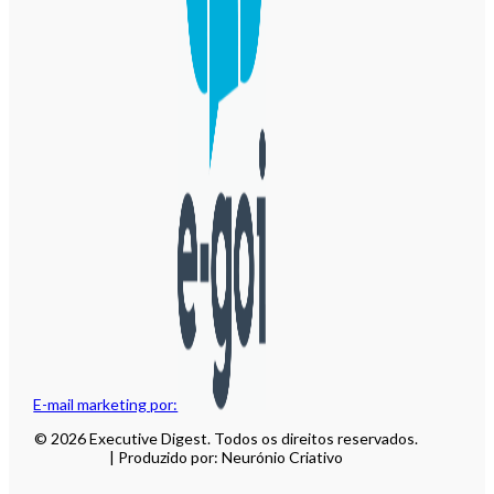
E-mail marketing por:
© 2026 Executive Digest. Todos os direitos reservados.
| Produzido por: Neurónio Criativo