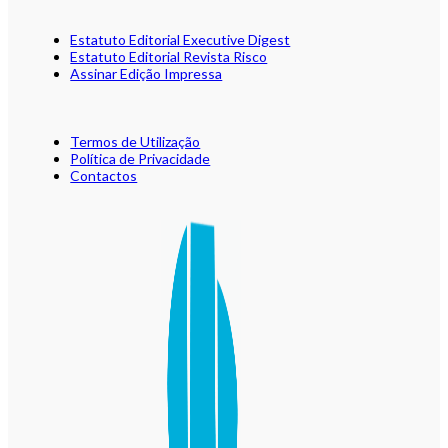
Estatuto Editorial Executive Digest
Estatuto Editorial Revista Risco
Assinar Edição Impressa
Termos de Utilização
Política de Privacidade
Contactos