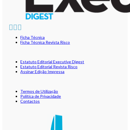
Ficha Técnica
Ficha Técnica Revista Risco
Estatuto Editorial Executive Digest
Estatuto Editorial Revista Risco
Assinar Edição Impressa
Termos de Utilização
Política de Privacidade
Contactos