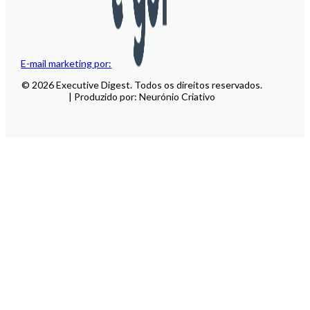
E-mail marketing por:
© 2026 Executive Digest. Todos os direitos reservados.
| Produzido por: Neurónio Criativo