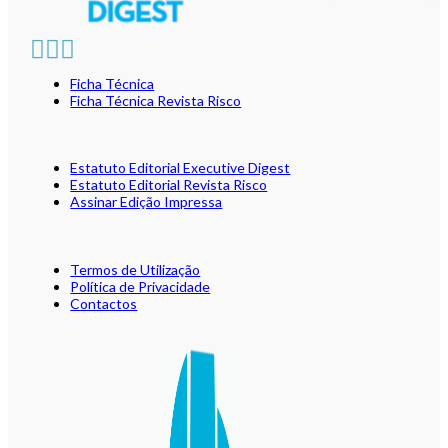
Ficha Técnica
Ficha Técnica Revista Risco
Estatuto Editorial Executive Digest
Estatuto Editorial Revista Risco
Assinar Edição Impressa
Termos de Utilização
Política de Privacidade
Contactos