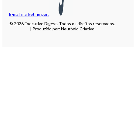
E-mail marketing por:
© 2026 Executive Digest. Todos os direitos reservados.
| Produzido por: Neurónio Criativo