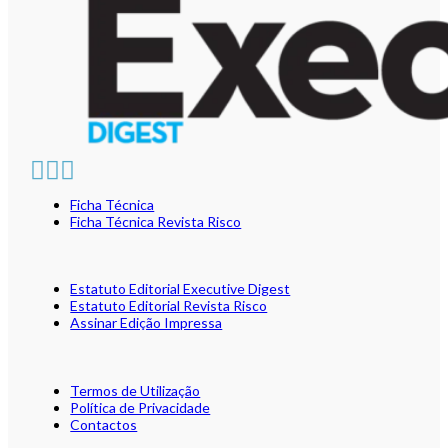
Ficha Técnica
Ficha Técnica Revista Risco
Estatuto Editorial Executive Digest
Estatuto Editorial Revista Risco
Assinar Edição Impressa
Termos de Utilização
Política de Privacidade
Contactos