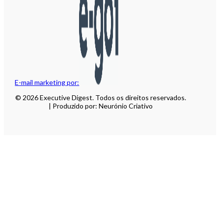
E-mail marketing por:
© 2026 Executive Digest. Todos os direitos reservados.
| Produzido por: Neurónio Criativo