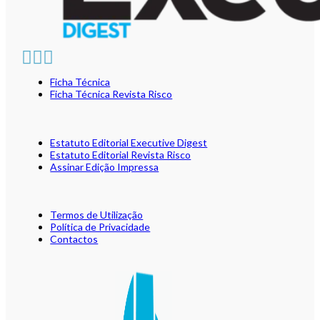
Ficha Técnica
Ficha Técnica Revista Risco
Estatuto Editorial Executive Digest
Estatuto Editorial Revista Risco
Assinar Edição Impressa
Termos de Utilização
Política de Privacidade
Contactos