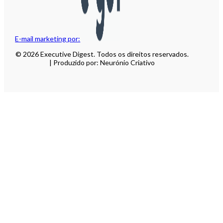
E-mail marketing por:
© 2026 Executive Digest. Todos os direitos reservados.
| Produzido por: Neurónio Criativo