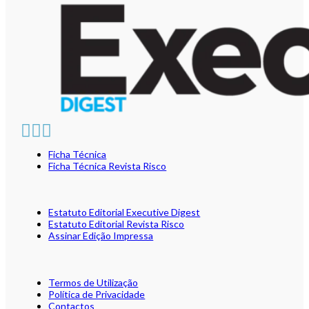
Ficha Técnica
Ficha Técnica Revista Risco
Estatuto Editorial Executive Digest
Estatuto Editorial Revista Risco
Assinar Edição Impressa
Termos de Utilização
Política de Privacidade
Contactos