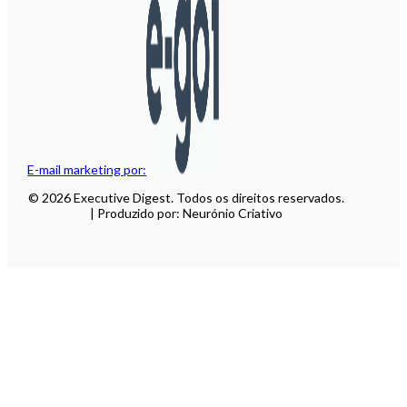
E-mail marketing por:
© 2026 Executive Digest. Todos os direitos reservados.
| Produzido por: Neurónio Criativo