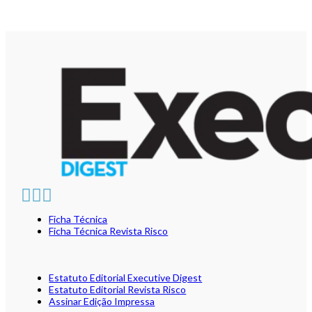
Ficha Técnica
Ficha Técnica Revista Risco
Estatuto Editorial Executive Digest
Estatuto Editorial Revista Risco
Assinar Edição Impressa