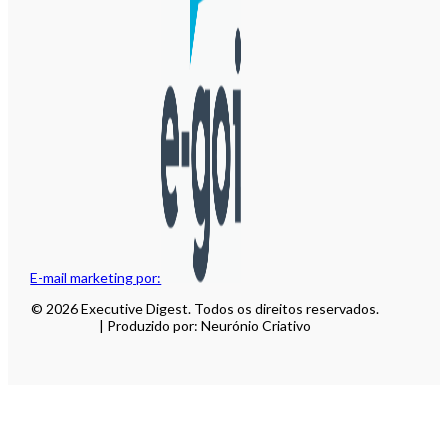
E-mail marketing por:
© 2026 Executive Digest. Todos os direitos reservados.
| Produzido por: Neurónio Criativo