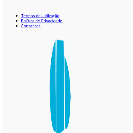
Termos de Utilização
Política de Privacidade
Contactos