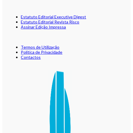
Estatuto Editorial Executive Digest
Estatuto Editorial Revista Risco
Assinar Edição Impressa
Termos de Utilização
Política de Privacidade
Contactos