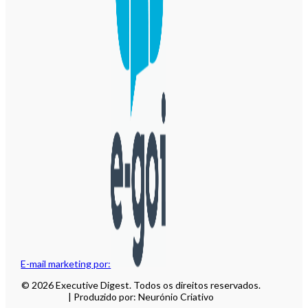
E-mail marketing por:
© 2026 Executive Digest. Todos os direitos reservados.
| Produzido por: Neurónio Criativo